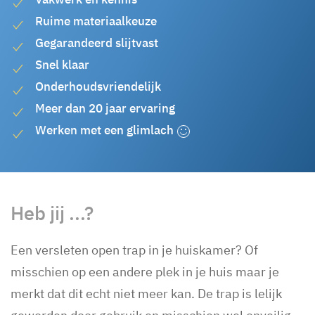
Ruime materiaalkeuze
Gegarandeerd slijtvast
Snel klaar
Onderhoudsvriendelijk
Meer dan 20 jaar ervaring
Werken met een glimlach
Heb jij ...?
Een versleten open trap in je huiskamer? Of
misschien op een andere plek in je huis maar je
merkt dat dit echt niet meer kan. De trap is lelijk