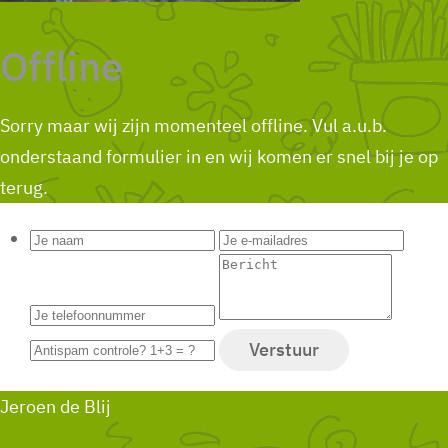
Offline
Sorry maar wij zijn momenteel offline. Vul a.u.b.
onderstaand formulier in en wij komen er snel bij je op
terug.
Jeroen de Blij