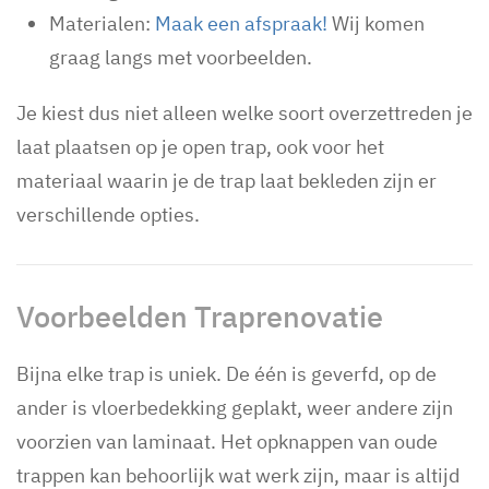
Materialen:
Maak een afspraak!
Wij komen
graag langs met voorbeelden.
Je kiest dus niet alleen welke soort overzettreden je
laat plaatsen op je open trap, ook voor het
materiaal waarin je de trap laat bekleden zijn er
verschillende opties.
Voorbeelden Traprenovatie
Bijna elke trap is uniek. De één is geverfd, op de
ander is vloerbedekking geplakt, weer andere zijn
voorzien van laminaat. Het opknappen van oude
trappen kan behoorlijk wat werk zijn, maar is altijd