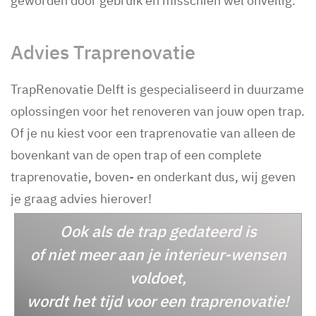
geworden door gebruik en misschien wel onveilig.
Advies Traprenovatie
TrapRenovatie Delft is gespecialiseerd in duurzame
oplossingen voor het renoveren van jouw open trap.
Of je nu kiest voor een traprenovatie van alleen de
bovenkant van de open trap of een complete
traprenovatie, boven- en onderkant dus, wij geven
je graag advies hierover!
Ook als de trap gedateerd is
of niet meer aan je interieur-wensen
voldoet,
wordt het tijd voor een traprenovatie!