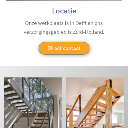
Locatie
Onze werkplaats is in Delft en ons
verzorgingsgebied is Zuid-Holland.
Direct contact