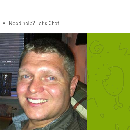
Need help? Let's Chat