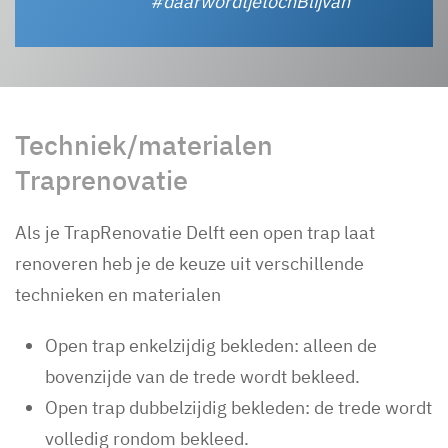
#daarwordtjetochBlijvan
Techniek/materialen
Traprenovatie
Als je TrapRenovatie Delft een open trap laat
renoveren heb je de keuze uit verschillende
technieken en materialen
Open trap enkelzijdig bekleden: alleen de
bovenzijde van de trede wordt bekleed.
Open trap dubbelzijdig bekleden: de trede wordt
volledig rondom bekleed.