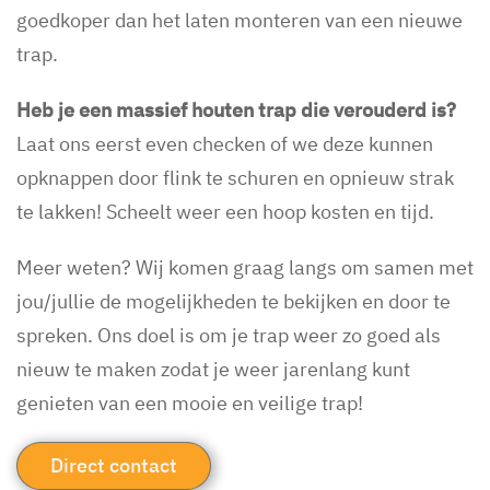
goedkoper dan het laten monteren van een nieuwe
trap.
Heb je een massief houten trap die verouderd is?
Laat ons eerst even checken of we deze kunnen
opknappen door flink te schuren en opnieuw strak
te lakken! Scheelt weer een hoop kosten en tijd.
Meer weten? Wij komen graag langs om samen met
jou/jullie de mogelijkheden te bekijken en door te
spreken. Ons doel is om je trap weer zo goed als
nieuw te maken zodat je weer jarenlang kunt
genieten van een mooie en veilige trap!
Direct contact